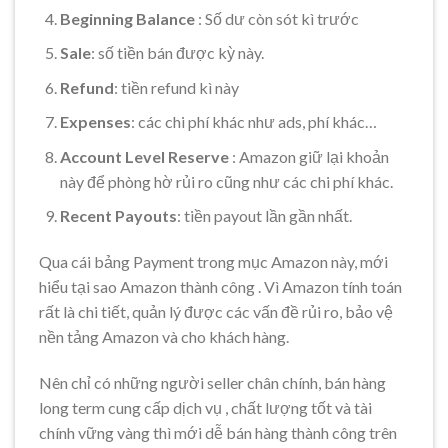
Beginning Balance
: Số dư còn sót kì trước
Sale
: số tiền bán được kỳ này.
Refund
: tiền refund kì này
Expenses
: các chi phí khác như ads, phí khác…
Account Level Reserve
: Amazon giữ lại khoản
này để phòng hờ rủi ro cũng như các chi phí khác.
Recent Payouts
: tiền payout lần gần nhất.
Qua cái bảng Payment trong mục Amazon này, mới
hiểu tại sao Amazon thành công . Vì Amazon tính toán
rất là chi tiết, quản lý được các vấn đề rủi ro, bảo vệ
nền tảng Amazon và cho khách hàng.
Nên chỉ có những người seller chân chính, bán hàng
long term cung cấp dịch vụ , chất lượng tốt và tài
chính vững vàng thì mới dễ bán hàng thành công trên