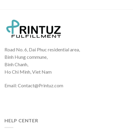
Road No. 6, Dai Phuc residential area,
Binh Hung commune,
Binh Chanh,
Ho Chi Minh, Viet Nam
Email: Contact@Printuz.com
HELP CENTER