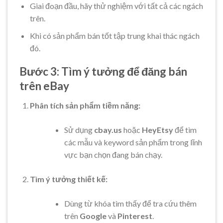
Giai đoạn đầu, hãy thử nghiệm với tất cả các ngách
trên.
Khi có sản phẩm bán tốt tập trung khai thác ngách
đó.
Bước 3: Tìm ý tưởng để đăng bán
trên eBay
Phân tích sản phẩm tiềm năng:
Sử dụng
cbay.us
hoặc
HeyEtsy
để tìm
các mẫu và keyword sản phẩm trong lĩnh
vực bạn chọn đang bán chạy.
Tìm ý tưởng thiết kế:
Dùng từ khóa tìm thấy để tra cứu thêm
trên
Google
và
Pinterest
.