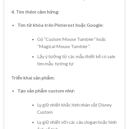
4. Tìm thêm cảm hứng:
Tìm từ khóa trên Pinterest hoặc Google:
Gõ “Custom Mouse Tumbler” hoặc
“Magical Mouse Tumbler”.
Lấy ý tưởng từ các mẫu thiết kế có sale
tìm mẫu tương tự
Triển khai sản phẩm:
Tạo sản phẩm custom như:
Ly giữ nhiệt khắc hình nhân vật Disney
Custom
Ly giữ nhiệt với các câu slogan hoặc hình