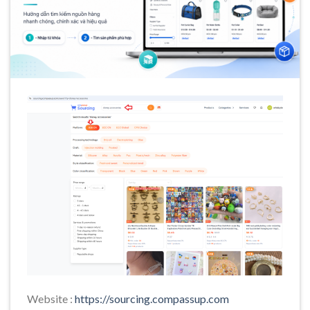
Website :
https://sourcing.compassup.com