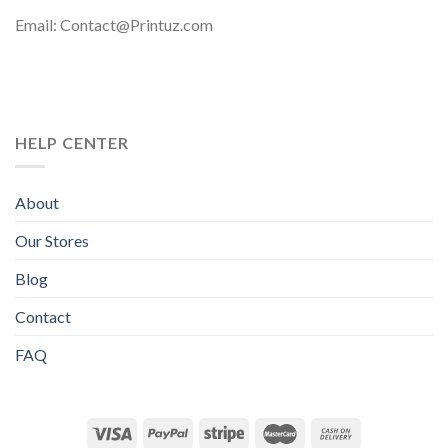
Email: Contact@Printuz.com
HELP CENTER
About
Our Stores
Blog
Contact
FAQ