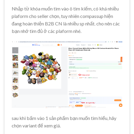
Nhập từ khóa muốn tìm vào ô tìm kiếm, có khá nhiều
plaform cho seller chọn, tuy nhiên compassup hiện
đang hoàn thiện B2B CN là nhiều sp nhất. cho nên các
bạn nhớ tìm đủ ở các plaform nhé.
sau khi bấm vào 1 sản phẩm bạn muốn tìm hiểu, hãy
chọn variant để xem giá.