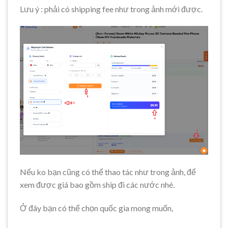
Lưu ý : phải có shipping fee như trong ảnh mới được.
Nếu ko bạn cũng có thể thao tác như trong ảnh, để
xem được giá bao gồm ship đi các nước nhé.
Ở đây bạn có thể chọn quốc gia mong muốn,