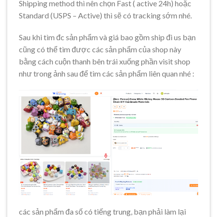
Shipping method thì nên chọn Fast ( active 24h) hoặc
Standard (USPS – Active) thì sẽ có tracking sớm nhé.
Sau khi tìm đc sản phẩm và giá bao gồm ship đi us bạn
cũng có thể tìm được các sản phẩm của shop này
bằng cách cuộn thanh bên trái xuống phần visit shop
như trong ảnh sau để tìm các sản phẩm liên quan nhé :
các sản phẩm đa số có tiếng trung, bạn phải làm lại