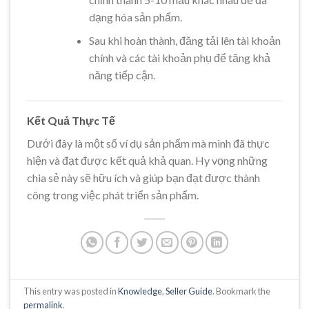
dạng hóa sản phẩm.
Sau khi hoàn thành, đăng tải lên tài khoản
chính và các tài khoản phụ để tăng khả
năng tiếp cận.
Kết Quả Thực Tế
Dưới đây là một số ví dụ sản phẩm mà mình đã thực
hiện và đạt được kết quả khả quan. Hy vọng những
chia sẻ này sẽ hữu ích và giúp bạn đạt được thành
công trong việc phát triển sản phẩm.
This entry was posted in
Knowledge
,
Seller Guide
. Bookmark the
permalink
.