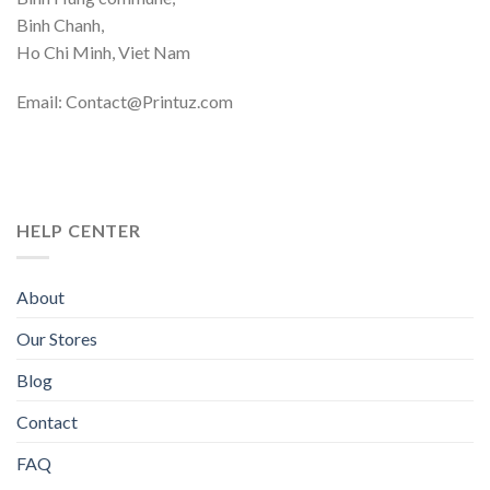
Binh Chanh,
Ho Chi Minh, Viet Nam
Email: Contact@Printuz.com
HELP CENTER
About
Our Stores
Blog
Contact
FAQ