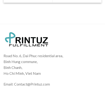
Road No. 6, Dai Phuc residential area,
Binh Hung commune,
Binh Chanh,
Ho Chi Minh, Viet Nam
Email: Contact@Printuz.com