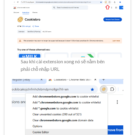
Sau khi cài extension xong nó sẽ nằm bên
phải chỗ nhập URL