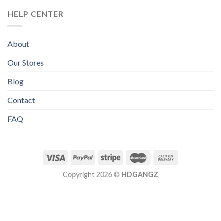
HELP CENTER
About
Our Stores
Blog
Contact
FAQ
Copyright 2026 ©
HDGANGZ