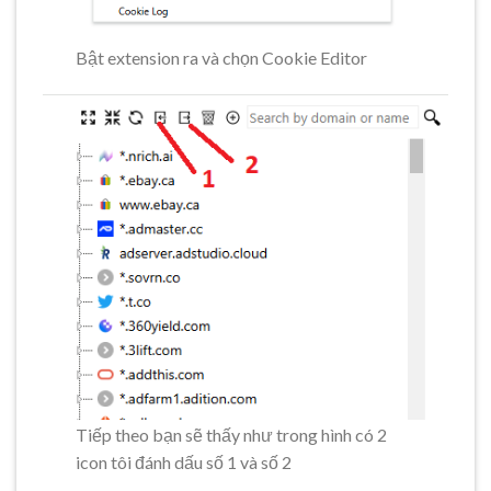
Bật extension ra và chọn Cookie Editor
Tiếp theo bạn sẽ thấy như trong hình có 2
icon tôi đánh dấu số 1 và số 2